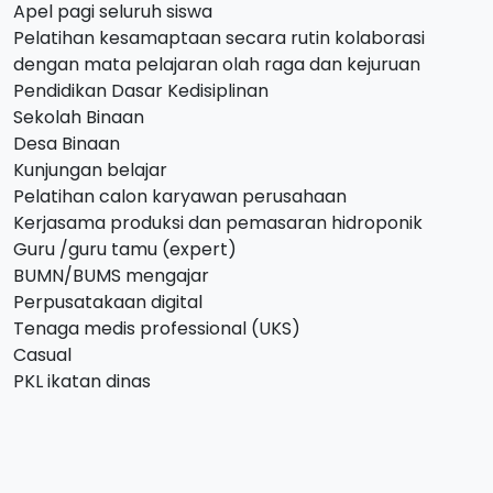
Apel pagi seluruh siswa
Pelatihan kesamaptaan secara rutin kolaborasi
dengan mata pelajaran olah raga dan kejuruan
Pendidikan Dasar Kedisiplinan
Sekolah Binaan
Desa Binaan
Kunjungan belajar
Pelatihan calon karyawan perusahaan
Kerjasama produksi dan pemasaran hidroponik
Guru /guru tamu (expert)
BUMN/BUMS mengajar
Perpusatakaan digital
Tenaga medis professional (UKS)
Casual
PKL ikatan dinas