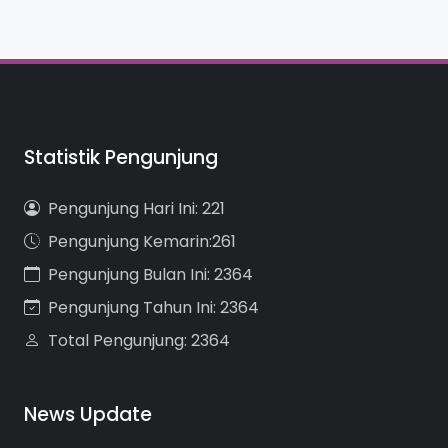
Statistik Pengunjung
Pengunjung Hari Ini: 221
Pengunjung Kemarin:261
Pengunjung Bulan Ini: 2364
Pengunjung Tahun Ini: 2364
Total Pengunjung: 2364
News Update