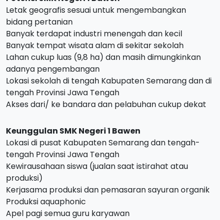
Letak geografis sesuai untuk mengembangkan
bidang pertanian
Banyak terdapat industri menengah dan kecil
Banyak tempat wisata alam di sekitar sekolah
Lahan cukup luas (9,8 ha) dan masih dimungkinkan
adanya pengembangan
Lokasi sekolah di tengah Kabupaten Semarang dan di
tengah Provinsi Jawa Tengah
Akses dari/ ke bandara dan pelabuhan cukup dekat
Keunggulan SMK Negeri 1 Bawen
Lokasi di pusat Kabupaten Semarang dan tengah-
tengah Provinsi Jawa Tengah
Kewirausahaan siswa (jualan saat istirahat atau
produksi)
Kerjasama produksi dan pemasaran sayuran organik
Produksi aquaphonic
Apel pagi semua guru karyawan