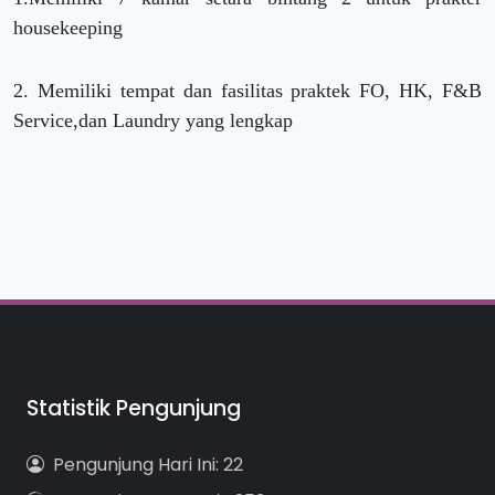
housekeeping
2. Memiliki tempat dan fasilitas praktek FO, HK, F&B
Service,dan Laundry yang lengkap
Statistik Pengunjung
Pengunjung Hari Ini: 22