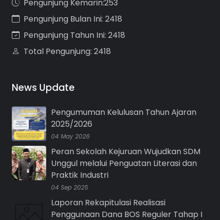
Pengunjung Kemarin:253
Pengunjung Bulan Ini: 2418
Pengunjung Tahun Ini: 2418
Total Pengunjung: 2418
News Update
Pengumuman Kelulusan Tahun Ajaran
2025/2026
04 May 2026
Peran Sekolah Kejuruan Wujudkan SDM
Unggul melalui Penguatan Literasi dan
Praktik Industri
04 Sep 2025
Laporan Rekapitulasi Realisasi
Penggunaan Dana BOS Reguler Tahap I