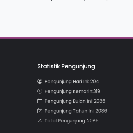
Statistik Pengunjung
Pengunjung Hari Ini: 204
Pengunjung Kemarin:319
Pengunjung Bulan Ini: 2086
Pengunjung Tahun Ini: 2086
Total Pengunjung: 2086