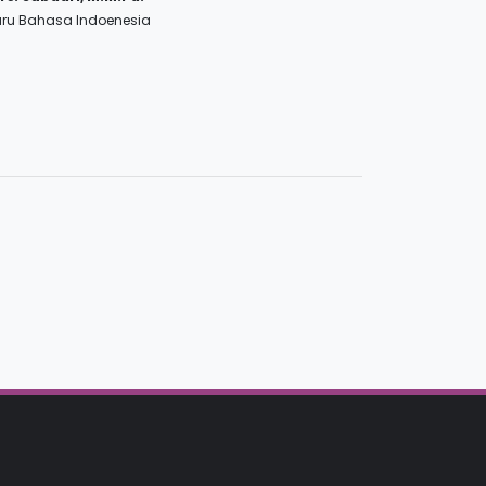
ru Bahasa Indoenesia