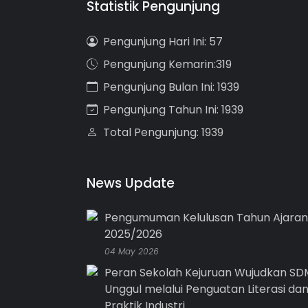
Statistik Pengunjung
Pengunjung Hari Ini: 57
Pengunjung Kemarin:319
Pengunjung Bulan Ini: 1939
Pengunjung Tahun Ini: 1939
Total Pengunjung: 1939
News Update
Pengumuman Kelulusan Tahun Ajaran
2025/2026
04 May 2026
Peran Sekolah Kejuruan Wujudkan SD
Unggul melalui Penguatan Literasi da
Praktik Industri