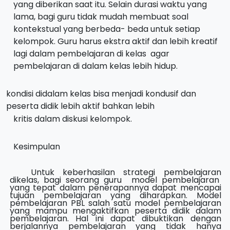
yang diberikan saat itu. Selain durasi waktu yang
lama, bagi guru tidak mudah membuat soal
kontekstual yang berbeda- beda untuk setiap
kelompok. Guru harus ekstra aktif dan lebih kreatif
lagi dalam pembelajaran di kelas agar
pembelajaran di dalam kelas lebih hidup.
kondisi didalam kelas bisa menjadi kondusif dan
peserta didik lebih aktif bahkan lebih
kritis dalam diskusi kelompok.
Kesimpulan
Untuk keberhasilan strategi pembelajaran
dikelas, bagi seorang guru model pembelajaran
yang tepat dalam penerapannya dapat mencapai
tujuan pembelajaran yang diharapkan. Model
pembelajaran PBL salah satu model pembelajaran
yang mampu mengaktifkan peserta didik dalam
pembelajaran. Hal ini dapat dibuktikan dengan
berjalannya pembelajaran yang tidak hanya