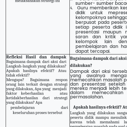
melaksanakan strategi ini
sumber- sumber bacaa
Guru memberikan ke
4.
didik untuk meprese
kelompoknya sehingga
berpusat pada pesert
setiap peserta didik i
presentasi maupun 
saran dan kritik y
kelompok lain den
pembelajaran dan hasi
dapat tercapai.
Refleksi Hasil dan dampak
Bagaimana dampak dari aksi
Bagaimana dampak dari aksi dari
dilakukan?
Langkah-langkah yang dilakukan?
Dampak dari aksi terseb
Apakah hasilnya efektif? Atau
yang awalnya mengal
tidak efektif?
memecahkan masalah pad
Mengapa? Bagaimana respon
dan presentasi setelah 
orang lain terkait dengan strategi
mereka menjadi lebih te
yang dilakukan, Apa yang menjadi
dalam memecahkan 
faktor keberhasilan atau
permasalahan.
ketidakberhasilan dari strategi
yang dilakukan? Apa
Apakah hasilnya efektif? A
pembelajaran dari
keseluruhan proses tersebut
Langkah yang dilakukan sangat
peserta didik mampu menuliska
karena telah memahami 
penyelesaian masalah pada soal c