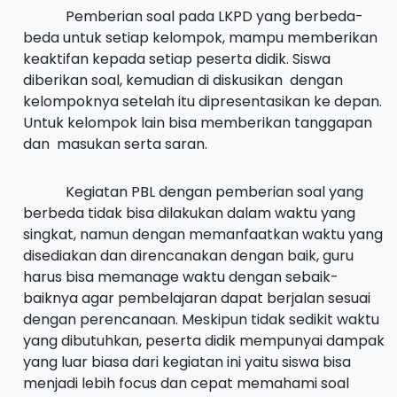
Pemberian soal pada LKPD yang berbeda-
beda untuk setiap kelompok, mampu memberikan
keaktifan kepada setiap peserta didik. Siswa
diberikan soal, kemudian di diskusikan dengan
kelompoknya setelah itu dipresentasikan ke depan.
Untuk kelompok lain bisa memberikan tanggapan
dan masukan serta saran.
Kegiatan PBL dengan pemberian soal yang
berbeda tidak bisa dilakukan dalam waktu yang
singkat, namun dengan memanfaatkan waktu yang
disediakan dan direncanakan dengan baik, guru
harus bisa memanage waktu dengan sebaik-
baiknya agar pembelajaran dapat berjalan sesuai
dengan perencanaan. Meskipun tidak sedikit waktu
yang dibutuhkan, peserta didik mempunyai dampak
yang luar biasa dari kegiatan ini yaitu siswa bisa
menjadi lebih focus dan cepat memahami soal