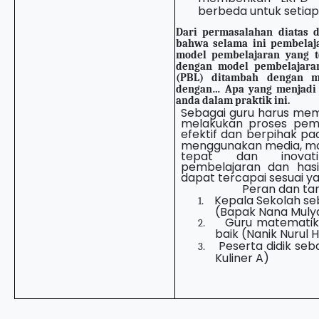
berbeda untuk setia
Dari permasalahan diatas d
bahwa selama ini pembelaj
model pembelajaran yang te
dengan model pembelajara
(PBL) ditambah dengan m
dengan… Apa yang menjadi 
anda dalam praktik ini.
Sebagai guru harus me
melakukan proses pemb
efektif dan berpihak
pad
menggunakan media, mo
tepat dan inovati
pembelajaran dan hasil
dapat tercapai sesuai y
Peran dan ta
Kepala Sekolah s
1.
(Bapak Nana Mulyan
Guru matematika
2.
baik (Nanik Nurul H
Peserta didik seba
3.
Kuliner A)