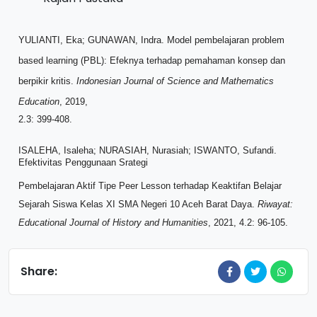
YULIANTI, Eka; GUNAWAN, Indra. Model pembelajaran problem
based learning (PBL): Efeknya terhadap pemahaman konsep dan
berpikir kritis.
Indonesian Journal of Science and Mathematics
Education
, 2019,
2.3: 399-408.
ISALEHA, Isaleha; NURASIAH, Nurasiah; ISWANTO, Sufandi.
Efektivitas Penggunaan Srategi
Pembelajaran Aktif Tipe Peer Lesson terhadap Keaktifan Belajar
Sejarah Siswa Kelas XI SMA Negeri 10 Aceh Barat Daya.
Riwayat:
Educational Journal of History and Humanities
, 2021, 4.2: 96-105.
Share: